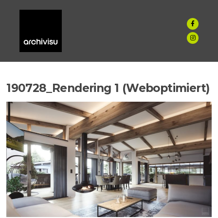
190728_Rendering 1 (Weboptimiert)