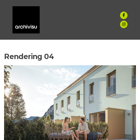
Rendering 04