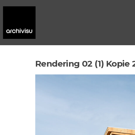
Rendering 02 (1) Kopie 