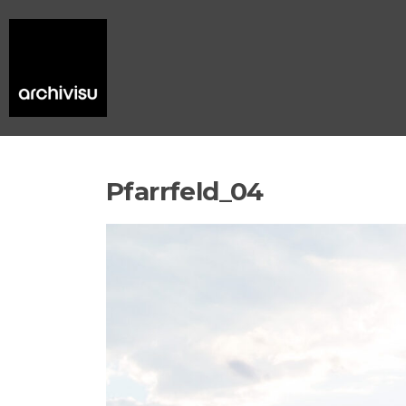
Pfarrfeld_04