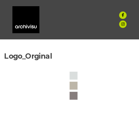
Logo_Orginal