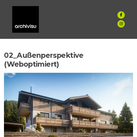
02_Außenperspektive
(Weboptimiert)