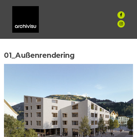
01_Außenrendering